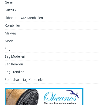
Genel
Güzellik
İlkbahar – Yaz Kombinleri
Kombinler
Makyaj
Moda
Saç
Saç Modelleri
Saç Renkleri
Saç Trendleri
Sonbahar – Kış Kombinleri