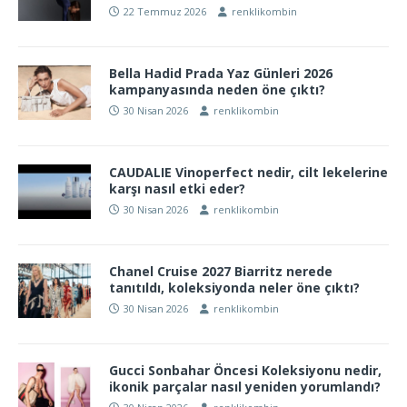
22 Temmuz 2026
renklikombin
Bella Hadid Prada Yaz Günleri 2026
kampanyasında neden öne çıktı?
30 Nisan 2026
renklikombin
CAUDALIE Vinoperfect nedir, cilt lekelerine
karşı nasıl etki eder?
30 Nisan 2026
renklikombin
Chanel Cruise 2027 Biarritz nerede
tanıtıldı, koleksiyonda neler öne çıktı?
30 Nisan 2026
renklikombin
Gucci Sonbahar Öncesi Koleksiyonu nedir,
ikonik parçalar nasıl yeniden yorumlandı?