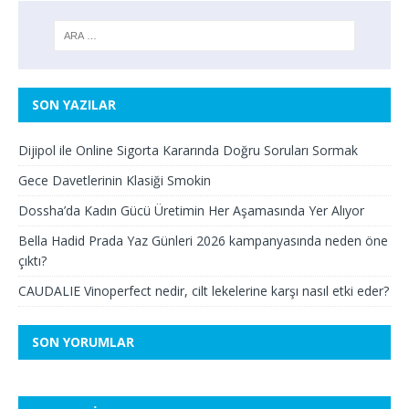
SON YAZILAR
Dijipol ile Online Sigorta Kararında Doğru Soruları Sormak
Gece Davetlerinin Klasiği Smokin
Dossha’da Kadın Gücü Üretimin Her Aşamasında Yer Alıyor
Bella Hadid Prada Yaz Günleri 2026 kampanyasında neden öne
çıktı?
CAUDALIE Vinoperfect nedir, cilt lekelerine karşı nasıl etki eder?
SON YORUMLAR